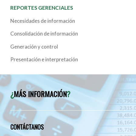
REPORTES GERENCIALES
Necesidades de información
Consolidación de información
Generación y control
Presentación e interpretación
¿
MÁS INFORMACIÓN
?
CONTÁCTANOS