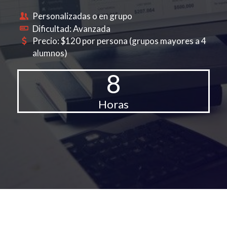
Personalizadas o en grupo
Dificultad: Avanzada
Precio: $120 por persona (grupos mayores a 4
alumnos)
8
Horas