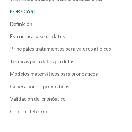
FORECAST
Definición
Estructura base de datos
Principales tratamientos para valores atípicos
Técnicas para datos perdidos
Modelos matemáticos para pronósticos
Generación de pronósticos
Validación del pronóstico
Control del error