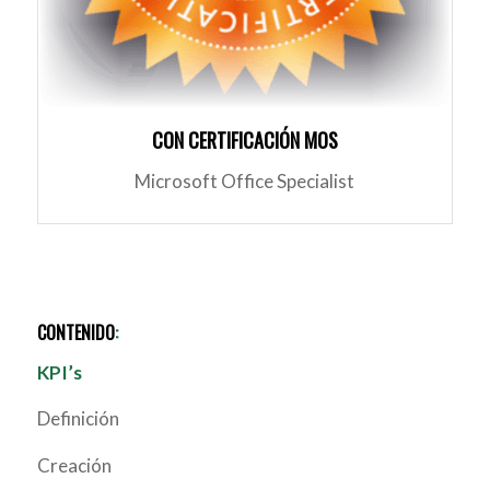
CON CERTIFICACIÓN MOS
Microsoft Office Specialist
CONTENIDO
:
KPI’s
Definición
Creación