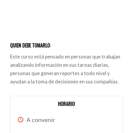
QUIEN DEBE TOMARLO
:
Este curso está pensado en personas que trabajan
analizando información en sus tareas diarias,
personas que generan reportes a todo nivel y
ayudan a la toma de decisiones en sus compañías.
HORARIO
A convenir