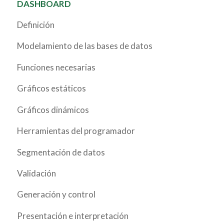
DASHBOARD
Definición
Modelamiento de las bases de datos
Funciones necesarias
Gráficos estáticos
Gráficos dinámicos
Herramientas del programador
Segmentación de datos
Validación
Generación y control
Presentación e interpretación