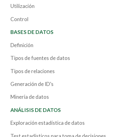
Utilización
Control
BASES DE DATOS
Definición
Tipos de fuentes de datos
Tipos de relaciones
Generación de ID’s
Minería de datos
ANÁLISIS DE DATOS
Exploración estadística de datos
Test estadísticos para toma de decisiones