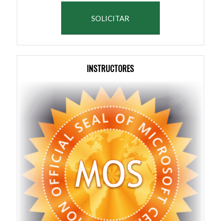
SOLICITAR
INSTRUCTORES